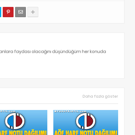
sanlara faydası olacağını düşündüğüm her konuda
Daha fazla göster