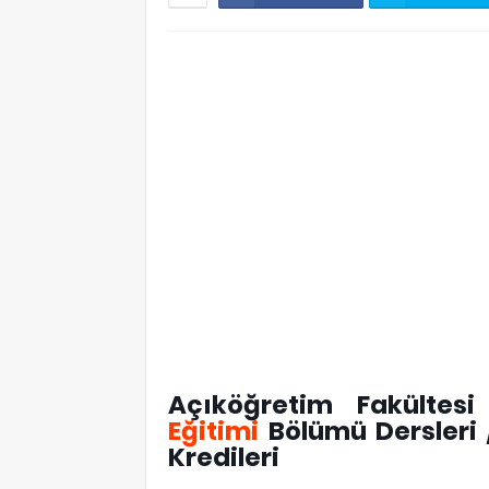
Açıköğretim Fakültes
Eğitimi
Bölümü Dersleri 
Kredileri