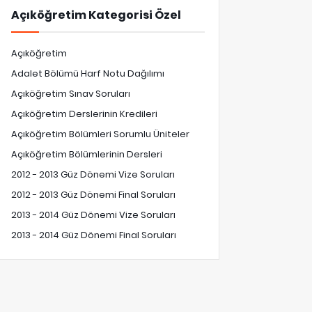
Açıköğretim Kategorisi Özel
Açıköğretim
Adalet Bölümü Harf Notu Dağılımı
Açıköğretim Sınav Soruları
Açıköğretim Derslerinin Kredileri
Açıköğretim Bölümleri Sorumlu Üniteler
Açıköğretim Bölümlerinin Dersleri
2012 - 2013 Güz Dönemi Vize Soruları
2012 - 2013 Güz Dönemi Final Soruları
2013 - 2014 Güz Dönemi Vize Soruları
2013 - 2014 Güz Dönemi Final Soruları