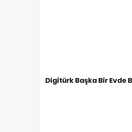
Digitürk Başka Bir Evde 