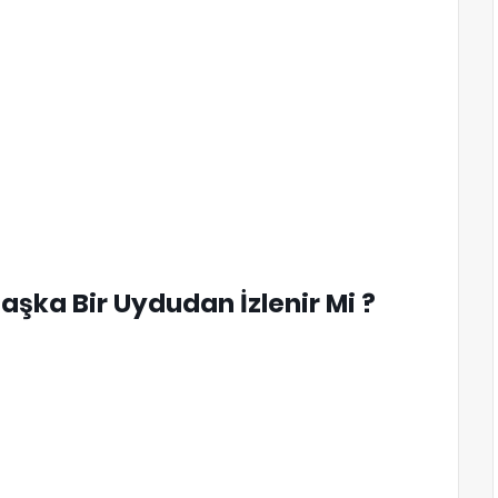
Başka Bir Uydudan İzlenir Mi ?