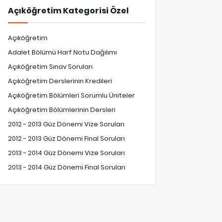
Açıköğretim Kategorisi Özel
Açıköğretim
Adalet Bölümü Harf Notu Dağılımı
Açıköğretim Sınav Soruları
Açıköğretim Derslerinin Kredileri
Açıköğretim Bölümleri Sorumlu Üniteler
Açıköğretim Bölümlerinin Dersleri
2012 - 2013 Güz Dönemi Vize Soruları
2012 - 2013 Güz Dönemi Final Soruları
2013 - 2014 Güz Dönemi Vize Soruları
2013 - 2014 Güz Dönemi Final Soruları