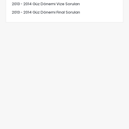
2013 - 2014 Güz Dönemi Vize Soruları
2013 - 2014 Güz Dönemi Final Soruları