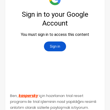
Ben,
kaspersky
için hazırlanan trial reset
programı ile trial işleminin nasıl yapıldığını resimli
anlatım olarak sizlerle paylaşmak istiyorum.