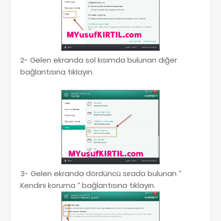
2- Gelen ekranda sol kısımda bulunan diğer
bağlantısına tıklayın.
3- Gelen ekranda dördüncü sırada bulunan “
Kendini koruma “ bağlantısına tıklayın.