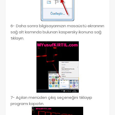
6- Daha sonra bilgisayarınızın masaüstü ekranının
sağ alt kısmında bulunan kaspersky ikonuna sağ
tıklayın.
7- Açılan menüden çıkış seçeneğini tıklayıp
programı kapatın.