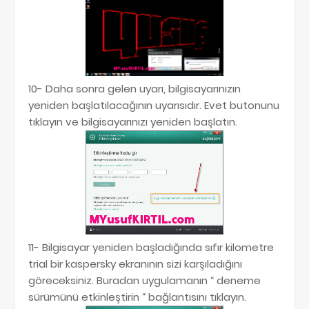
10- Daha sonra gelen uyarı, bilgisayarınızın
yeniden başlatılacağının uyarısıdır. Evet butonunu
tıklayın ve bilgisayarınızı yeniden başlatın.
11- Bilgisayar yeniden başladığında sıfır kilometre
trial bir kaspersky ekranının sizi karşıladığını
göreceksiniz. Buradan uygulamanın “ deneme
sürümünü etkinleştirin “ bağlantısını tıklayın.