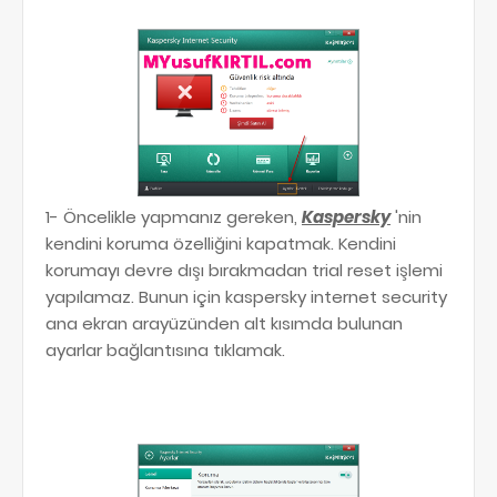
1- Öncelikle yapmanız gereken,
Kaspersky
'nin
kendini koruma özelliğini kapatmak. Kendini
korumayı devre dışı bırakmadan trial reset işlemi
yapılamaz. Bunun için kaspersky internet security
ana ekran arayüzünden alt kısımda bulunan
ayarlar bağlantısına tıklamak.