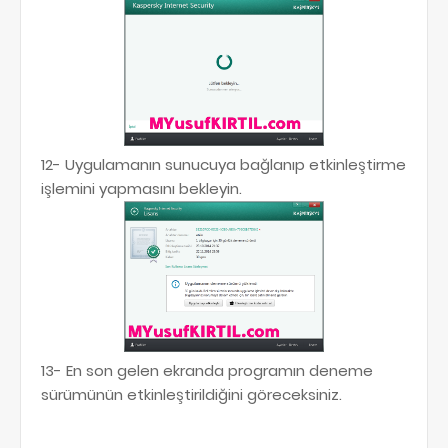
12- Uygulamanın sunucuya bağlanıp etkinleştirme
işlemini yapmasını bekleyin.
13- En son gelen ekranda programın deneme
sürümünün etkinleştirildiğini göreceksiniz.