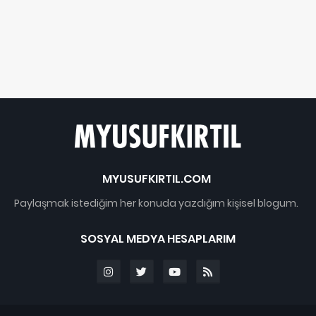
MYUSUFKIRTIL.COM
Paylaşmak istediğim her konuda yazdığım kişisel blogum.
SOSYAL MEDYA HESAPLARIM