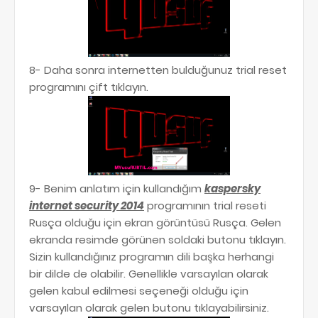
8- Daha sonra internetten bulduğunuz trial reset
programını çift tıklayın.
9- Benim anlatım için kullandığım
kaspersky
internet security 2014
programının trial reseti
Rusça olduğu için ekran görüntüsü Rusça. Gelen
ekranda resimde görünen soldaki butonu tıklayın.
Sizin kullandığınız programın dili başka herhangi
bir dilde de olabilir. Genellikle varsayılan olarak
gelen kabul edilmesi seçeneği olduğu için
varsayılan olarak gelen butonu tıklayabilirsiniz.