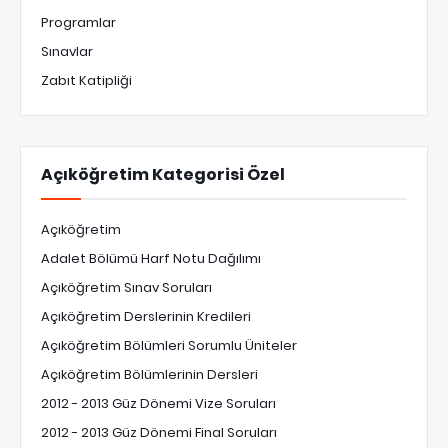
Programlar
Sınavlar
Zabıt Katipliği
Açıköğretim Kategorisi Özel
Açıköğretim
Adalet Bölümü Harf Notu Dağılımı
Açıköğretim Sınav Soruları
Açıköğretim Derslerinin Kredileri
Açıköğretim Bölümleri Sorumlu Üniteler
Açıköğretim Bölümlerinin Dersleri
2012 - 2013 Güz Dönemi Vize Soruları
2012 - 2013 Güz Dönemi Final Soruları