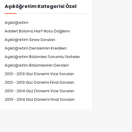
Açıköğretim Kategorisi Özel
Açıköğretim
Adalet Bölümü Harf Notu Dağılımı
Açıköğretim Sınav Soruları
Açıköğretim Derslerinin Kredileri
Açıköğretim Bölümleri Sorumlu Üniteler
Açıköğretim Bölümlerinin Dersleri
2012 - 2013 Güz Dönemi Vize Soruları
2012 - 2013 Güz Dönemi Final Soruları
2013 - 2014 Güz Dönemi Vize Soruları
2013 - 2014 Güz Dönemi Final Soruları