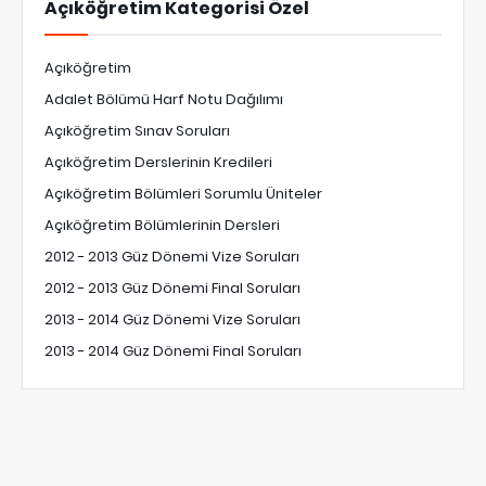
Açıköğretim Kategorisi Özel
Açıköğretim
Adalet Bölümü Harf Notu Dağılımı
Açıköğretim Sınav Soruları
Açıköğretim Derslerinin Kredileri
Açıköğretim Bölümleri Sorumlu Üniteler
Açıköğretim Bölümlerinin Dersleri
2012 - 2013 Güz Dönemi Vize Soruları
2012 - 2013 Güz Dönemi Final Soruları
2013 - 2014 Güz Dönemi Vize Soruları
2013 - 2014 Güz Dönemi Final Soruları