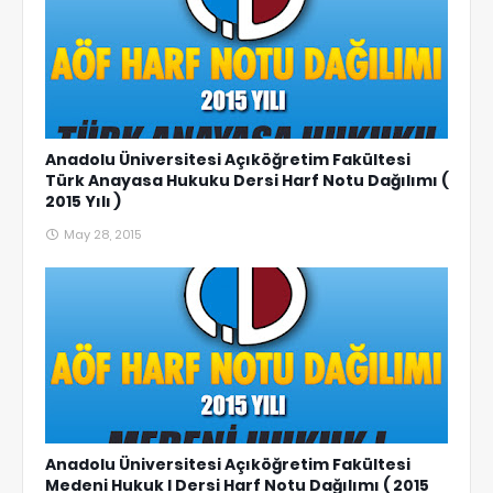
Anadolu Üniversitesi Açıköğretim Fakültesi
Türk Anayasa Hukuku Dersi Harf Notu Dağılımı (
2015 Yılı )
May 28, 2015
Anadolu Üniversitesi Açıköğretim Fakültesi
Medeni Hukuk I Dersi Harf Notu Dağılımı ( 2015