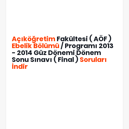
Açıköğretim
Fakültesi ( AÖF )
Ebelik Bölümü
/ Programı 2013
- 2014 Güz Dönemi Dönem
Sonu Sınavı ( Final )
Soruları
İndir