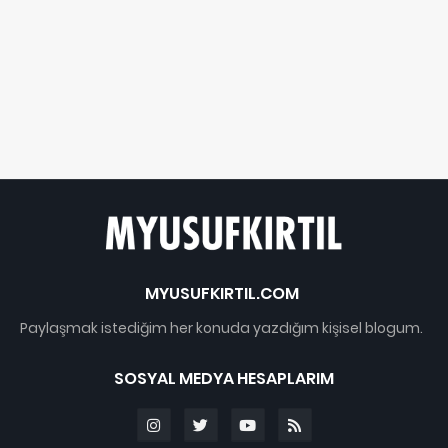
MYUSUFKIRTIL.COM
Paylaşmak istediğim her konuda yazdığım kişisel blogum.
SOSYAL MEDYA HESAPLARIM