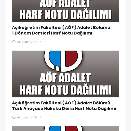
Açıköğretim Fakültesi ( AÖF ) Adalet Bölümü
1.Dönem Dersleri Harf Notu Dağılımı
August 12, 2014
Açıköğretim Fakültesi ( AÖF ) Adalet Bölümü
Türk Anayasa Hukuku Dersi Harf Notu Dağılımı
August 12, 2014