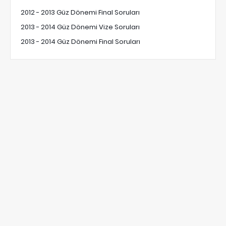
2012 - 2013 Güz Dönemi Final Soruları
2013 - 2014 Güz Dönemi Vize Soruları
2013 - 2014 Güz Dönemi Final Soruları