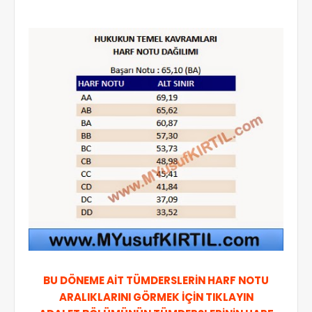
BU DÖNEME AİT TÜMDERSLERİN HARF NOTU
ARALIKLARINI GÖRMEK İÇİN TIKLAYIN