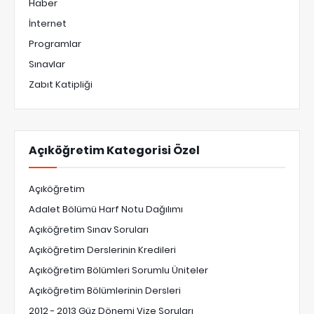
Haber
İnternet
Programlar
Sınavlar
Zabıt Katipliği
Açıköğretim Kategorisi Özel
Açıköğretim
Adalet Bölümü Harf Notu Dağılımı
Açıköğretim Sınav Soruları
Açıköğretim Derslerinin Kredileri
Açıköğretim Bölümleri Sorumlu Üniteler
Açıköğretim Bölümlerinin Dersleri
2012 - 2013 Güz Dönemi Vize Soruları