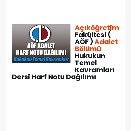
Açıköğretim
Fakültesi (
AÖF )
Adalet
Bölümü
Hukukun
Temel
Kavramları
Dersi Harf Notu Dağılımı