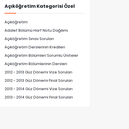
Açıköğretim Kategorisi Özel
Açıköğretim
Adalet Bölümü Harf Notu Dağılımı
Açıköğretim Sınav Soruları
Açıköğretim Derslerinin Kredileri
Açıköğretim Bölümleri Sorumlu Üniteler
Açıköğretim Bölümlerinin Dersleri
2012 - 2013 Güz Dönemi Vize Soruları
2012 - 2013 Güz Dönemi Final Soruları
2013 - 2014 Güz Dönemi Vize Soruları
2013 - 2014 Güz Dönemi Final Soruları