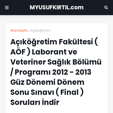
MYUSUFKIRTIL.com
Ana Sayfa
Açıköğretim
Açıköğretim Fakültesi (
AÖF ) Laborant ve
Veteriner Sağlık Bölümü
/ Programı 2012 - 2013
Güz Dönemi Dönem
Sonu Sınavı ( Final )
Soruları İndir