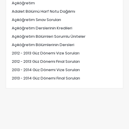
Açıköğretim
Adalet Bölümü Harf Notu Dağılımı
Açıköğretim Sınav Soruları
Açıköğretim Derslerinin Kredileri
Açıköğretim Bölümleri Sorumlu Üniteler
Açıköğretim Bölümlerinin Dersleri
2012 - 2013 Güz Dönemi Vize Soruları
2012 - 2013 Güz Dönemi Final Soruları
2013 - 2014 Güz Dönemi Vize Soruları
2013 - 2014 Güz Dönemi Final Soruları