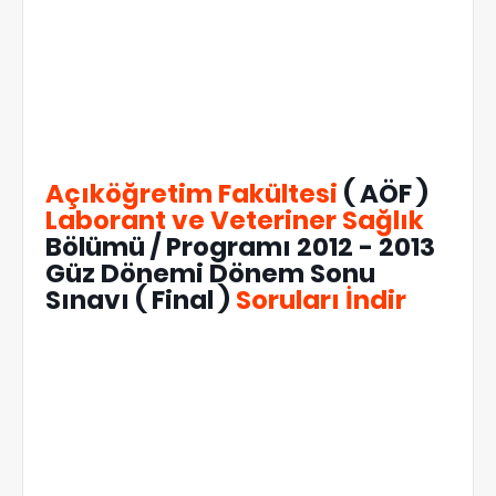
Açıköğretim Fakültesi
( AÖF )
Laborant ve Veteriner Sağlık
Bölümü / Programı 2012 - 2013
Güz Dönemi Dönem Sonu
Sınavı ( Final )
Soruları İndir