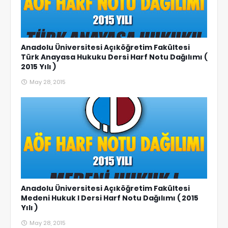
Anadolu Üniversitesi Açıköğretim Fakültesi
Türk Anayasa Hukuku Dersi Harf Notu Dağılımı (
2015 Yılı )
May 28, 2015
Anadolu Üniversitesi Açıköğretim Fakültesi
Medeni Hukuk I Dersi Harf Notu Dağılımı ( 2015
Yılı )
May 28, 2015