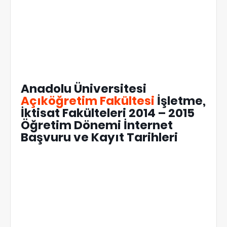
Anadolu Üniversitesi
Açıköğretim Fakültesi
İşletme,
İktisat Fakülteleri 2014 – 2015
Öğretim Dönemi İnternet
Başvuru ve Kayıt Tarihleri