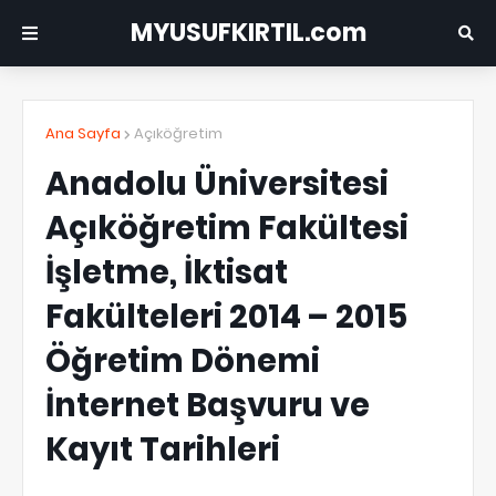
MYUSUFKIRTIL.com
Ana Sayfa
Açıköğretim
Anadolu Üniversitesi
Açıköğretim Fakültesi
İşletme, İktisat
Fakülteleri 2014 – 2015
Öğretim Dönemi
İnternet Başvuru ve
Kayıt Tarihleri