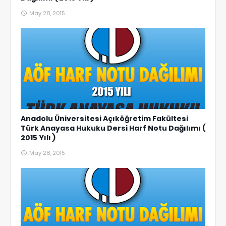
May 28, 2015
Anadolu Üniversitesi Açıköğretim Fakültesi
Türk Anayasa Hukuku Dersi Harf Notu Dağılımı (
2015 Yılı )
May 28, 2015