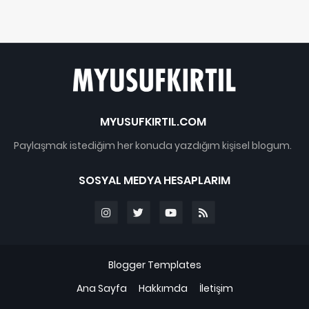
MYUSUFKIRTIL.COM
Paylaşmak istediğim her konuda yazdığım kişisel blogum.
SOSYAL MEDYA HESAPLARIM
Blogger Templates
Ana Sayfa
Hakkımda
İletişim