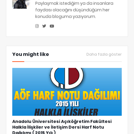
Paylaşmak istediğim ya da insanlara
faydası olacağını düşündüğüm her
konuda bloguma yazıyorum.
You might like
Daha fazla göster
Anadolu Üniversitesi Açıköğretim Fakültesi
Halkla İlişkiler ve İletişim Dersi Harf Notu
Dağılımı ( 2015 Yılı )