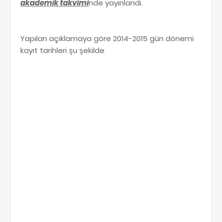
akademik takvimi
nde yayınlandı.
Yapılan açıklamaya göre 2014-2015 gün dönemi
kayıt tarihleri şu şekilde