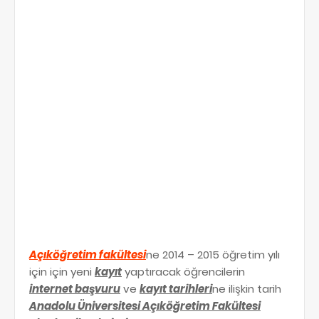
Açıköğretim fakültesi
ne 2014 – 2015 öğretim yılı
için için yeni
kayıt
yaptıracak öğrencilerin
internet başvuru
ve
kayıt tarihleri
ne ilişkin tarih
Anadolu Üniversitesi Açıköğretim Fakültesi