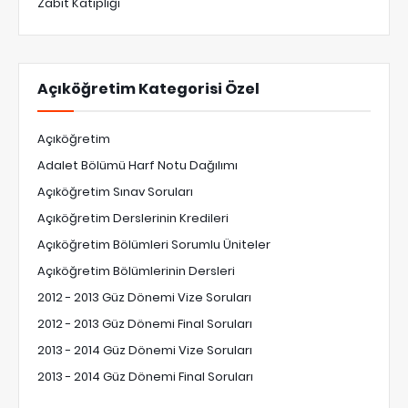
Zabıt Katipliği
Açıköğretim Kategorisi Özel
Açıköğretim
Adalet Bölümü Harf Notu Dağılımı
Açıköğretim Sınav Soruları
Açıköğretim Derslerinin Kredileri
Açıköğretim Bölümleri Sorumlu Üniteler
Açıköğretim Bölümlerinin Dersleri
2012 - 2013 Güz Dönemi Vize Soruları
2012 - 2013 Güz Dönemi Final Soruları
2013 - 2014 Güz Dönemi Vize Soruları
2013 - 2014 Güz Dönemi Final Soruları