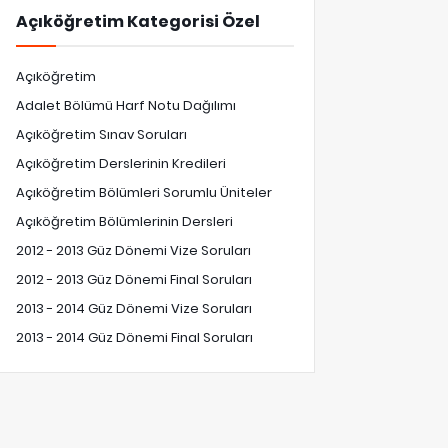
Açıköğretim Kategorisi Özel
Açıköğretim
Adalet Bölümü Harf Notu Dağılımı
Açıköğretim Sınav Soruları
Açıköğretim Derslerinin Kredileri
Açıköğretim Bölümleri Sorumlu Üniteler
Açıköğretim Bölümlerinin Dersleri
2012 - 2013 Güz Dönemi Vize Soruları
2012 - 2013 Güz Dönemi Final Soruları
2013 - 2014 Güz Dönemi Vize Soruları
2013 - 2014 Güz Dönemi Final Soruları