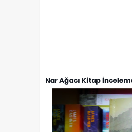
Nar Ağacı Kitap İnceleme