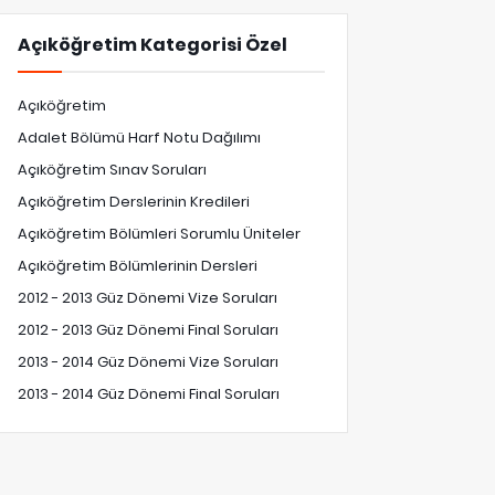
Açıköğretim Kategorisi Özel
Açıköğretim
Adalet Bölümü Harf Notu Dağılımı
Açıköğretim Sınav Soruları
Açıköğretim Derslerinin Kredileri
Açıköğretim Bölümleri Sorumlu Üniteler
Açıköğretim Bölümlerinin Dersleri
2012 - 2013 Güz Dönemi Vize Soruları
2012 - 2013 Güz Dönemi Final Soruları
2013 - 2014 Güz Dönemi Vize Soruları
2013 - 2014 Güz Dönemi Final Soruları