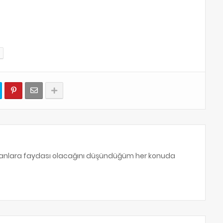
sanlara faydası olacağını düşündüğüm her konuda