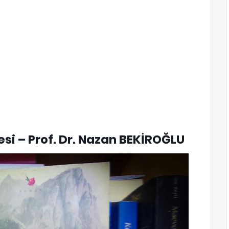
si – Prof. Dr. Nazan BEKİROĞLU