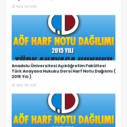
May 28, 2015
Anadolu Üniversitesi Açıköğretim Fakültesi
Türk Anayasa Hukuku Dersi Harf Notu Dağılımı (
2015 Yılı )
May 28, 2015