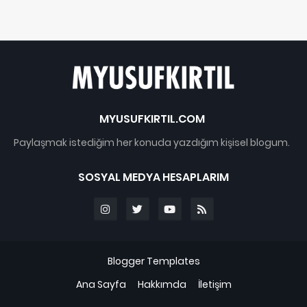
MYUSUFKIRTIL.COM
Paylaşmak istediğim her konuda yazdığım kişisel blogum.
SOSYAL MEDYA HESAPLARIM
Blogger Templates
Ana Sayfa
Hakkımda
İletişim