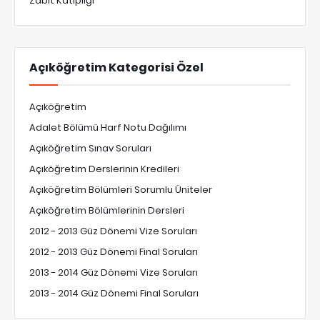
Zabıt Katipliği
Açıköğretim Kategorisi Özel
Açıköğretim
Adalet Bölümü Harf Notu Dağılımı
Açıköğretim Sınav Soruları
Açıköğretim Derslerinin Kredileri
Açıköğretim Bölümleri Sorumlu Üniteler
Açıköğretim Bölümlerinin Dersleri
2012 - 2013 Güz Dönemi Vize Soruları
2012 - 2013 Güz Dönemi Final Soruları
2013 - 2014 Güz Dönemi Vize Soruları
2013 - 2014 Güz Dönemi Final Soruları