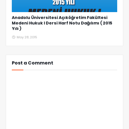
Anadolu Üniversitesi Açıköğretim Fakültesi
Medeni Hukuk I Dersi Harf Notu Dağılımı ( 2015
Yılı )
May 28, 2015
Post a Comment