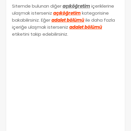
Sitemde bulunan diğer
açıköğretim
içeriklerine
ulaşmak isterseniz
açıköğretim
kategorisine
bakabilirsiniz. Eğer
adalet bölümü
ile daha fazla
içeriğe ulaşmak isterseniz
adalet bölümü
etiketini takip edebilirsiniz.