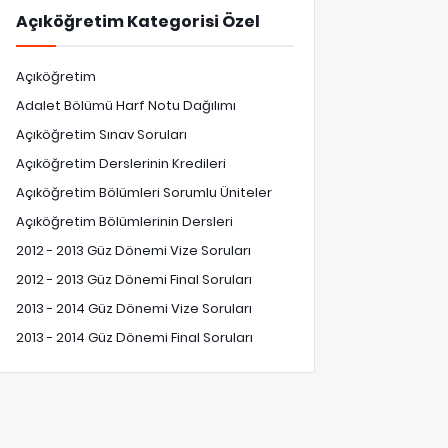
Açıköğretim Kategorisi Özel
Açıköğretim
Adalet Bölümü Harf Notu Dağılımı
Açıköğretim Sınav Soruları
Açıköğretim Derslerinin Kredileri
Açıköğretim Bölümleri Sorumlu Üniteler
Açıköğretim Bölümlerinin Dersleri
2012 - 2013 Güz Dönemi Vize Soruları
2012 - 2013 Güz Dönemi Final Soruları
2013 - 2014 Güz Dönemi Vize Soruları
2013 - 2014 Güz Dönemi Final Soruları