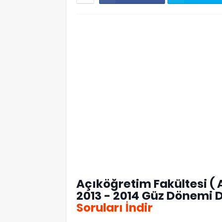
Açıköğretim Fakültesi ( 
2013 - 2014 Güz Dönemi D
Soruları İndir