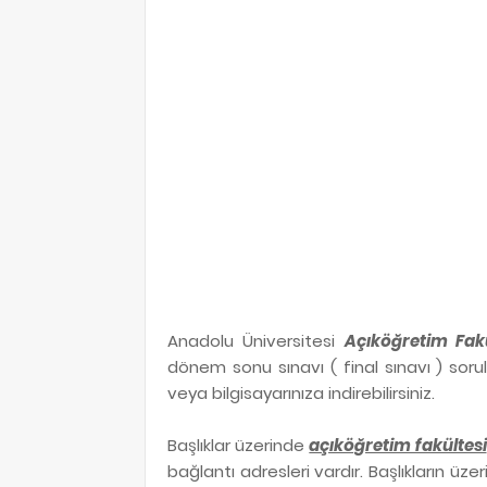
Anadolu Üniversitesi
Açıköğretim Fakü
dönem sonu sınavı ( final sınavı ) sorul
veya bilgisayarınıza indirebilirsiniz.
Başlıklar üzerinde
açıköğretim fakültesi
bağlantı adresleri vardır. Başlıkların üze