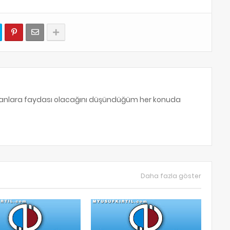
sanlara faydası olacağını düşündüğüm her konuda
Daha fazla göster