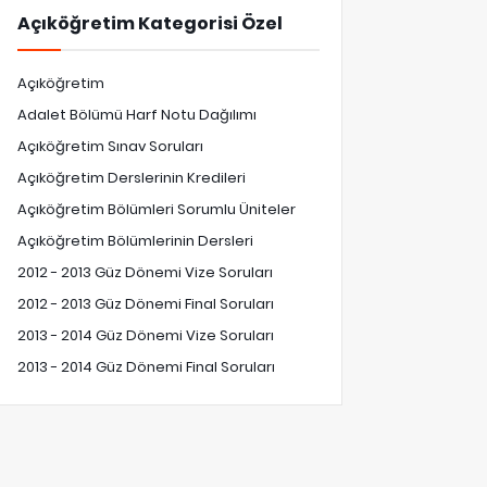
Açıköğretim Kategorisi Özel
Açıköğretim
Adalet Bölümü Harf Notu Dağılımı
Açıköğretim Sınav Soruları
Açıköğretim Derslerinin Kredileri
Açıköğretim Bölümleri Sorumlu Üniteler
Açıköğretim Bölümlerinin Dersleri
2012 - 2013 Güz Dönemi Vize Soruları
2012 - 2013 Güz Dönemi Final Soruları
2013 - 2014 Güz Dönemi Vize Soruları
2013 - 2014 Güz Dönemi Final Soruları