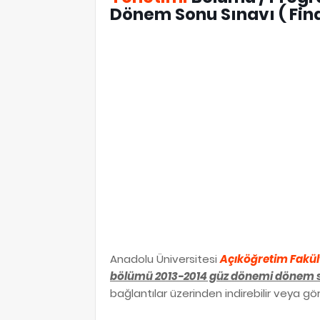
Dönem Sonu Sınavı ( Fina
Anadolu Üniversitesi
Açıköğretim Fakül
bölümü 2013-2014 güz dönemi dönem so
bağlantılar üzerinden indirebilir veya gör