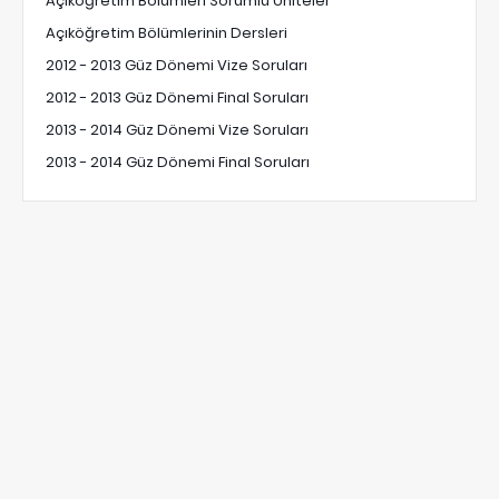
Açıköğretim Bölümleri Sorumlu Üniteler
Açıköğretim Bölümlerinin Dersleri
2012 - 2013 Güz Dönemi Vize Soruları
2012 - 2013 Güz Dönemi Final Soruları
2013 - 2014 Güz Dönemi Vize Soruları
2013 - 2014 Güz Dönemi Final Soruları