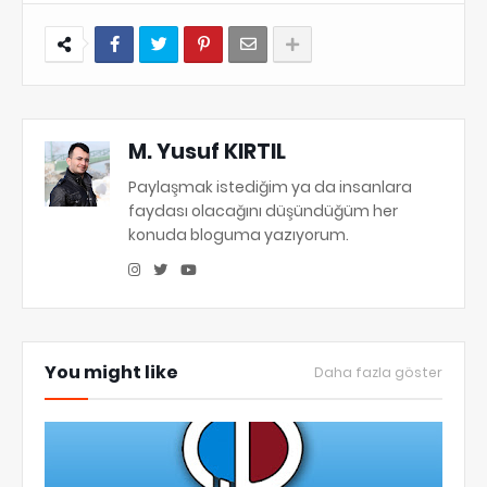
M. Yusuf KIRTIL
Paylaşmak istediğim ya da insanlara
faydası olacağını düşündüğüm her
konuda bloguma yazıyorum.
You might like
Daha fazla göster