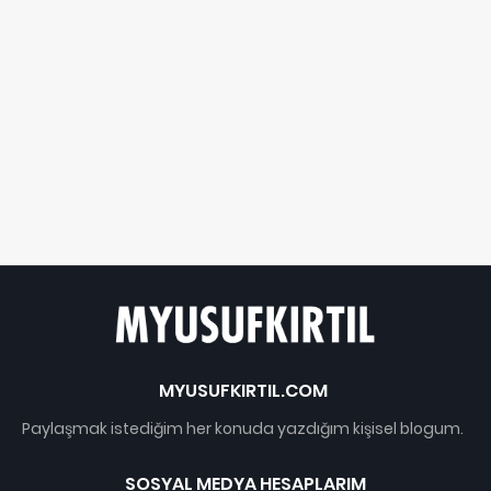
MYUSUFKIRTIL.COM
Paylaşmak istediğim her konuda yazdığım kişisel blogum.
SOSYAL MEDYA HESAPLARIM