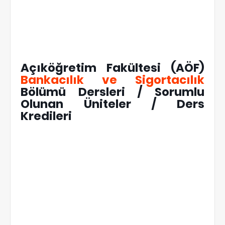
Açıköğretim Fakültesi (AÖF)
Bankacılık ve Sigortacılık
Bölümü Dersleri / Sorumlu
Olunan Üniteler / Ders
Kredileri