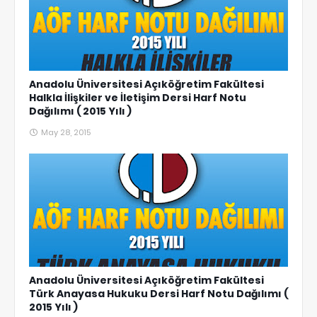
Anadolu Üniversitesi Açıköğretim Fakültesi
Halkla İlişkiler ve İletişim Dersi Harf Notu
Dağılımı ( 2015 Yılı )
May 28, 2015
Anadolu Üniversitesi Açıköğretim Fakültesi
Türk Anayasa Hukuku Dersi Harf Notu Dağılımı (
2015 Yılı )