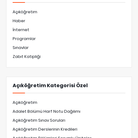
Açıköğretim
Haber
İnternet
Programlar
Sınavlar
Zabıt Katipliği
Açıköğretim Kategorisi Özel
Açıköğretim
Adalet Bölümü Harf Notu Dağılımı
Açıköğretim Sınav Soruları
Açıköğretim Derslerinin Kredileri